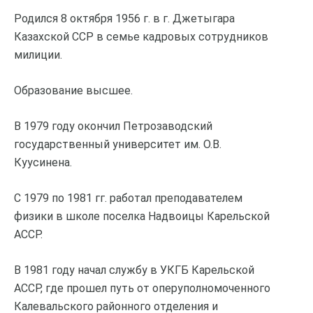
Родился 8 октября 1956 г. в г. Джетыгара
Казахской ССР в семье кадровых сотрудников
милиции.
Образование высшее.
В 1979 году окончил Петрозаводский
государственный университет им. О.B.
Куусинена.
С 1979 по 1981 гг. работал преподавателем
физики в школе поселка Надвоицы Карельской
АССР.
В 1981 году начал службу в УКГБ Карельской
АССР, где прошел путь от оперуполномоченного
Калевальского районного отделения и