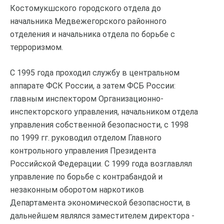
Костомукшского городского отдела до
начальника Медвежегорского районного
отделения и начальника отдела по борьбе с
терроризмом.
С 1995 года проходил службу в центральном
аппарате ФСК России, а затем ФСБ России:
главным инспектором Организационно-
инспекторского управления, начальником отдела
управления собственной безопасности, с 1998
по 1999 гг. руководил отделом Главного
контрольного управления Президента
Российской Федерации. С 1999 года возглавлял
управление по борьбе с контрабандой и
незаконным оборотом наркотиков
Департамента экономической безопасности, в
дальнейшем являлся заместителем директора -