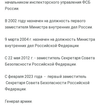
начальником инспекторского управления ФСБ
России.
В 2002 году назначен на должность первого
заместителя Министра внутренних дел России.
9 марта 2004 г. назначен на должность Министра
внутренних дел Российской Федерации.
С 22 мая 2012 г. - заместитель Секретаря Совета
Безопасности Российской Федерации.
С февраля 2023 года - первый заместитель
Секретаря Совета Безопасности Российской
Федерации.
Генерал армии.