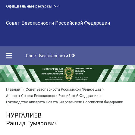
Официальные ресурсы
Совет Безопасности Российской Федерации
Совет Безопасности РФ
Главная
Совет Безопасности Российской Федерации
Аппарат Совета Безопасности Российской Федерации
Руководство аппарата Совета Безопасности Российской Федерации
НУРГАЛИЕВ
Рашид Гумарович