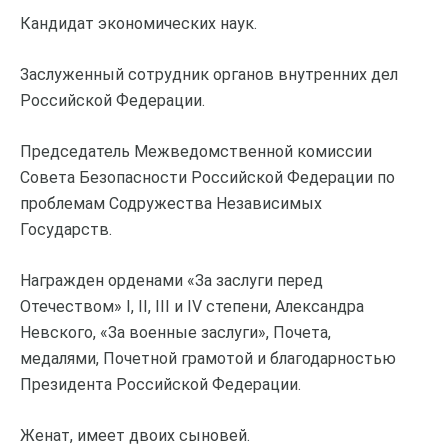
Кандидат экономических наук.
Заслуженный сотрудник органов внутренних дел
Российской Федерации.
Председатель Межведомственной комиссии
Совета Безопасности Российской Федерации по
проблемам Содружества Независимых
Государств.
Награжден орденами «За заслуги перед
Отечеством» I, II, III и IV степени, Александра
Невского, «За военные заслуги», Почета,
медалями, Почетной грамотой и благодарностью
Президента Российской Федерации.
Женат, имеет двоих сыновей.