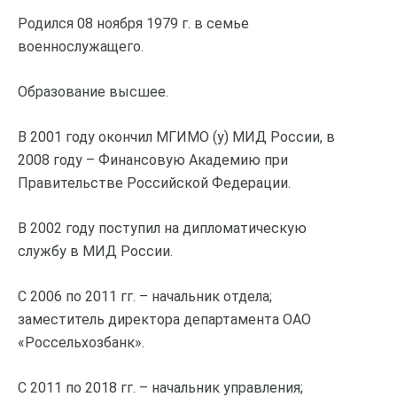
Родился 08 ноября 1979 г. в семье
военнослужащего.
Образование высшее.
В 2001 году окончил МГИМО (у) МИД России, в
2008 году – Финансовую Академию при
Правительстве Российской Федерации.
В 2002 году поступил на дипломатическую
службу в МИД России.
С 2006 по 2011 гг. – начальник отдела;
заместитель директора департамента ОАО
«Россельхозбанк».
С 2011 по 2018 гг. – начальник управления;