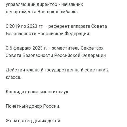
управляющий директор - начальник
департамента Внешэкономбанка.
С 2019 по 2023 гг. – референт аппарата Совета
Безопасности Российской Федерации.
С 6 февраля 2023 г. – заместитель Секретаря
Совета Безопасности Российской Федерации.
Действительный государственный советник 2
класса.
Кандидат политических наук.
Почетный донор России.
Женат, отец двоих детей.