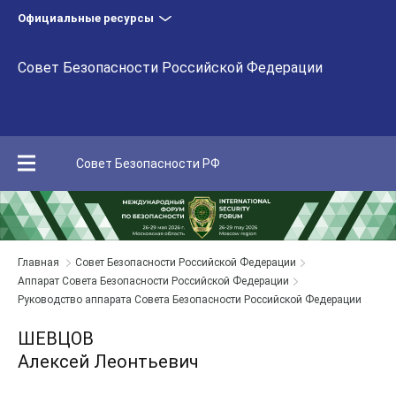
Официальные ресурсы
Совет Безопасности Российской Федерации
Совет Безопасности РФ
Главная
Совет Безопасности Российской Федерации
Аппарат Совета Безопасности Российской Федерации
Руководство аппарата Совета Безопасности Российской Федерации
ШЕВЦОВ
Алексей Леонтьевич