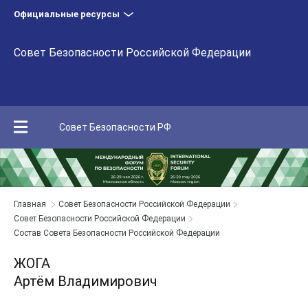
Официальные ресурсы
Совет Безопасности Российской Федерации
Совет Безопасности РФ
Главная
Совет Безопасности Российской Федерации
Совет Безопасности Российской Федерации
Состав Совета Безопасности Российской Федерации
ЖОГА
Артём Владимирович