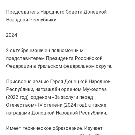
Председатель Народного Совета Донецкой
Народной Республики.
2024
2 октября назначен полномочным
представителем Президента Российской
Федерации в Уральском федеральном округе.
Присвоено звание Героя Донецкой Народной
Республики, награждён орденом Мужества
(2022 год), орденом «За заслуги перед
Отечеством» IV степени (2024 год), а также
наградами Донецкой Народной Республики.
Имеет техническое образование. Изучает