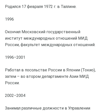
Родился 17 февраля 1972 г. в Таллине.
1996
Окончил Московский государственный
институт международных отношений МИД
России, факультет международных отношений.
1996–2001
Работал в посольстве России в Японии (Токио),
затем – во втором департаменте Азии МИД
России.
2002–2004
Занимал различные должности в Управлении