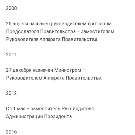
2008
25 апреля назначен руководителем протокола
Председателя Правительства – заместителем
Руководителя Аппарата Правительства.
2011
27 декабря назначен Министром –
Руководителем Аппарата Правительства.
2012
C 21 мая – заместитель Руководителя
Администрации Президента.
2016