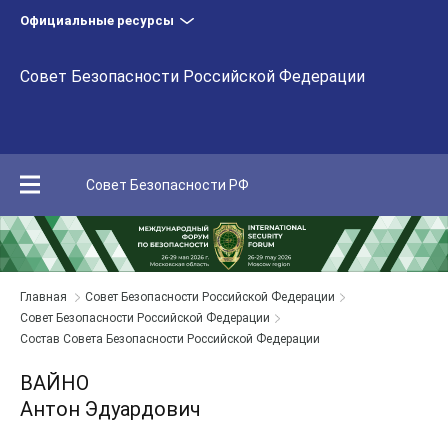
Официальные ресурсы
Совет Безопасности Российской Федерации
Совет Безопасности РФ
Главная
Совет Безопасности Российской Федерации
Совет Безопасности Российской Федерации
Состав Совета Безопасности Российской Федерации
ВАЙНО
Антон Эдуардович