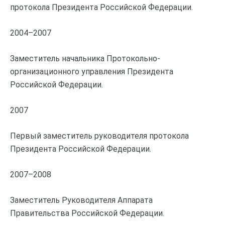
протокола Президента Российской Федерации.
2004–2007
Заместитель начальника Протокольно-
организационного управления Президента
Российской Федерации.
2007
Первый заместитель руководителя протокола
Президента Российской Федерации.
2007–2008
Заместитель Руководителя Аппарата
Правительства Российской Федерации.