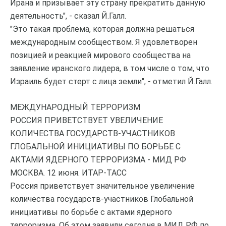
Ирана и призывает эту страну прекратить данную
деятельность", - сказал Й.Галл.
"Это такая проблема, которая должна решаться
международным сообществом. Я удовлетворен
позицией и реакцией мирового сообщества на
заявление иранского лидера, в том числе о том, что
Израиль будет стерт с лица земли", - отметил Й.Галл.
МЕЖДУНАРОДНЫЙ ТЕРРОРИЗМ
РОССИЯ ПРИВЕТСТВУЕТ УВЕЛИЧЕНИЕ
КОЛИЧЕСТВА ГОСУДАРСТВ-УЧАСТНИКОВ
ГЛОБАЛЬНОЙ ИНИЦИАТИВЫ ПО БОРЬБЕ С
АКТАМИ ЯДЕРНОГО ТЕРРОРИЗМА - МИД РФ
МОСКВА. 12 июня. ИТАР-ТАСС
Россия приветствует значительное увеличение
количества государств-участников Глобальной
инициативы по борьбе с актами ядерного
терроризма. Об этом заявили сегодня в МИД РФ по