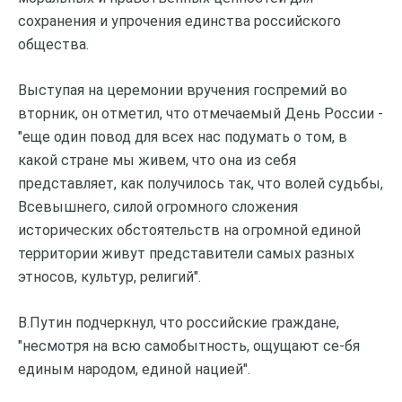
сохранения и упрочения единства российского
общества.
Выступая на церемонии вручения госпремий во
вторник, он отметил, что отмечаемый День России -
"еще один повод для всех нас подумать о том, в
какой стране мы живем, что она из себя
представляет, как получилось так, что волей судьбы,
Всевышнего, силой огромного сложения
исторических обстоятельств на огромной единой
территории живут представители самых разных
этносов, культур, религий".
В.Путин подчеркнул, что российские граждане,
"несмотря на всю самобытность, ощущают се-бя
единым народом, единой нацией".