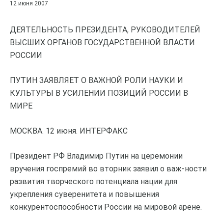
12 июня 2007
ДЕЯТЕЛЬНОСТЬ ПРЕЗИДЕНТА, РУКОВОДИТЕЛЕЙ
ВЫСШИХ ОРГАНОВ ГОСУДАРСТВЕННОЙ ВЛАСТИ
РОССИИ
ПУТИН ЗАЯВЛЯЕТ О ВАЖНОЙ РОЛИ НАУКИ И
КУЛЬТУРЫ В УСИЛЕНИИ ПОЗИЦИЙ РОССИИ В
МИРЕ
МОСКВА. 12 июня. ИНТЕРФАКС
Президент РФ Владимир Путин на церемонии
вручения госпремий во вторник заявил о важ-ности
развития творческого потенциала нации для
укрепления суверенитета и повышения
конкурентоспособности России на мировой арене.