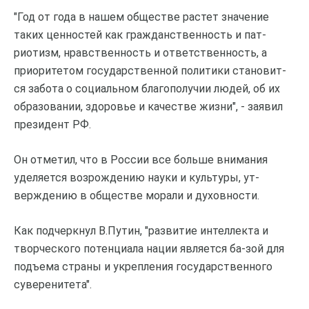
"Год от года в нашем обществе растет значение
таких ценностей как гражданственность и пат-
риотизм, нравственность и ответственность, а
приоритетом государственной политики становит-
ся забота о социальном благополучии людей, об их
образовании, здоровье и качестве жизни", - заявил
президент РФ.
Он отметил, что в России все больше внимания
уделяется возрождению науки и культуры, ут-
верждению в обществе морали и духовности.
Как подчеркнул В.Путин, "развитие интеллекта и
творческого потенциала нации является ба-зой для
подъема страны и укрепления государственного
суверенитета".