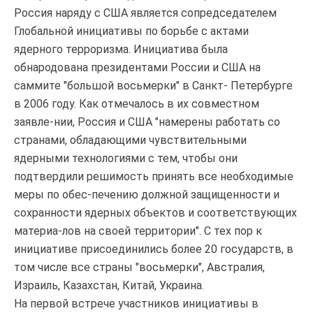
Россия наряду с США является сопредседателем
Глобальной инициативы по борьбе с актами
ядерного терроризма. Инициатива была
обнародована президентами России и США на
саммите "большой восьмерки" в Санкт- Петербурге
в 2006 году. Как отмечалось в их совместном
заявле-нии, Россия и США "намерены работать со
странами, обладающими чувствительными
ядерными технологиями с тем, чтобы они
подтвердили решимость принять все необходимые
меры по обес-печению должной защищенности и
сохранности ядерных объектов и соответствующих
материа-лов на своей территории". С тех пор к
инициативе присоединились более 20 государств, в
том числе все страны "восьмерки", Австралия,
Израиль, Казахстан, Китай, Украина.
На первой встрече участников инициативы в