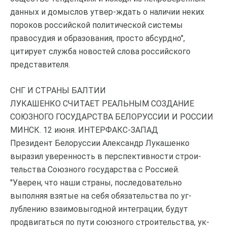
данных и домыслов утвер-ждать о наличии неких
пороков российской политической системы
правосудия и образования, просто абсурдно",
цитирует служба новостей слова российского
представителя.
СНГ И СТРАНЫ БАЛТИИ
ЛУКАШЕНКО СЧИТАЕТ РЕАЛЬНЫМ СОЗДАНИЕ
СОЮЗНОГО ГОСУДАРСТВА БЕЛОРУССИИ И РОССИИ
МИНСК. 12 июня. ИНТЕРФАКС-ЗАПАД
Президент Белоруссии Александр Лукашенко
выразил уверенность в перспективности строи-
тельства Союзного государства с Россией.
"Уверен, что наши страны, последовательно
выполняя взятые на себя обязательства по уг-
лублению взаимовыгодной интеграции, будут
продвигаться по пути союзного строительства, ук-