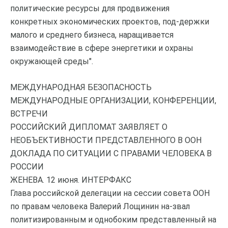
политические ресурсы для продвижения
конкретных экономических проектов, под-держки
малого и среднего бизнеса, наращивается
взаимодействие в сфере энергетики и охраны
окружающей среды".
МЕЖДУНАРОДНАЯ БЕЗОПАСНОСТЬ
МЕЖДУНАРОДНЫЕ ОРГАНИЗАЦИИ, КОНФЕРЕНЦИИ,
ВСТРЕЧИ
РОССИЙСКИЙ ДИПЛОМАТ ЗАЯВЛЯЕТ О
НЕОБЪЕКТИВНОСТИ ПРЕДСТАВЛЕННОГО В ООН
ДОКЛАДА ПО СИТУАЦИИ С ПРАВАМИ ЧЕЛОВЕКА В
РОССИИ
ЖЕНЕВА. 12 июня. ИНТЕРФАКС
Глава российской делегации на сессии совета ООН
по правам человека Валерий Лощинин на-звал
политизированным и однобоким представленный на