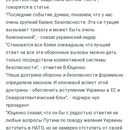
говорится в статье.
"Последние события, думаю, показали, что у нас
очень хрупкий баланс безопасности. Эта си-туация
вызывает тревогу и может быть очень
болезненной", - сказал украинский лидер.
"Становится все более очевидным, что лучший
ответ на все эти оборонные вызовы можно дать
только посредством коллективной системы
безопасности", - отметил В.Ющенко.
"Наша доктрина обороны и безопасности формально
определена законом. И ключевой аспект этой
доктрины - обеспечить вступление Украины в ЕС и
Североатлантический блок", - подчерк-нул
президент.
"Ющенко сказал, что он бы с радостью ответил на
любые вопросы Путина по поводу желания Украины
вступить в НАТО, но не намерен отступать от своей