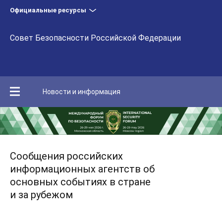
Официальные ресурсы
Совет Безопасности Российской Федерации
Новости и информация
Сообщения российских
информационных агентств об
основных событиях в стране
и за рубежом