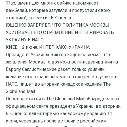
"Парламент для многих сейчас напоминает
дембелей, которые загуляли и пропустили свою
станцию", - отметил В.Ющенко.
ЮЩЕНКО ЗАЯВЛЯЕТ, ЧТО ПОЛИТИКА МОСКВЫ
УСИЛИВАЕТ ЕГО СТРЕМЛЕНИЕ ИНТЕГРИРОВАТЬ
УКРАИНУ В НАТО
КИЕВ. 12 июня. ИНТЕРФАКС-УКРАИНА
Президент Украины Виктор Ющенко сказал, что
заявления Москвы о возможности нацелива-ния на
Европу баллистические ракет только усилили
желание его страны как можно скорее всту-пить в
НАТО, пишет во вторник канадское издание The
Globe and Mail.
Перевод статьи в The Globe and Mail обнародован на
официальном сайте президента Украины во вторник.
В.Ющенко дал интервью канадскому изданию 11
июня, через день после встречи с российским