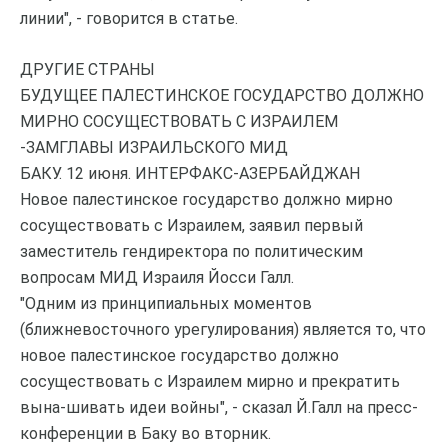
линии", - говорится в статье.
ДРУГИЕ СТРАНЫ
БУДУЩЕЕ ПАЛЕСТИНСКОЕ ГОСУДАРСТВО ДОЛЖНО
МИРНО СОСУЩЕСТВОВАТЬ С ИЗРАИЛЕМ
-ЗАМГЛАВЫ ИЗРАИЛЬСКОГО МИД
БАКУ. 12 июня. ИНТЕРФАКС-АЗЕРБАЙДЖАН
Новое палестинское государство должно мирно
сосуществовать с Израилем, заявил первый
заместитель гендиректора по политическим
вопросам МИД Израиля Йосси Галл.
"Одним из принципиальных моментов
(ближневосточного урегулирования) является то, что
новое палестинское государство должно
сосуществовать с Израилем мирно и прекратить
вына-шивать идеи войны", - сказал Й.Галл на пресс-
конференции в Баку во вторник.