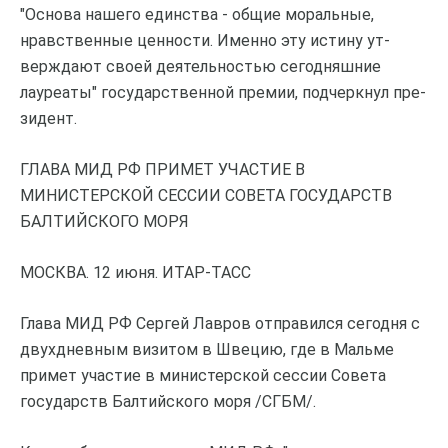
"Основа нашего единства - общие моральные,
нравственные ценности. Именно эту истину ут-
верждают своей деятельностью сегодняшние
лауреаты" государственной премии, подчеркнул пре-
зидент.
ГЛАВА МИД РФ ПРИМЕТ УЧАСТИЕ В
МИНИСТЕРСКОЙ СЕССИИ СОВЕТА ГОСУДАРСТВ
БАЛТИЙСКОГО МОРЯ
МОСКВА. 12 июня. ИТАР-ТАСС
Глава МИД РФ Сергей Лавров отправился сегодня с
двухдневным визитом в Швецию, где в Мальме
примет участие в министерской сессии Совета
государств Балтийского моря /СГБМ/.