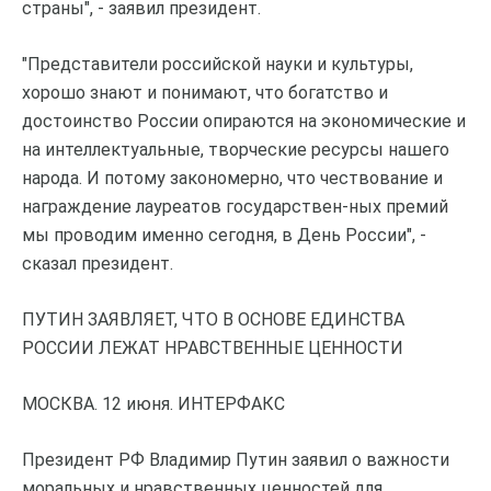
страны", - заявил президент.
"Представители российской науки и культуры,
хорошо знают и понимают, что богатство и
достоинство России опираются на экономические и
на интеллектуальные, творческие ресурсы нашего
народа. И потому закономерно, что чествование и
награждение лауреатов государствен-ных премий
мы проводим именно сегодня, в День России", -
сказал президент.
ПУТИН ЗАЯВЛЯЕТ, ЧТО В ОСНОВЕ ЕДИНСТВА
РОССИИ ЛЕЖАТ НРАВСТВЕННЫЕ ЦЕННОСТИ
МОСКВА. 12 июня. ИНТЕРФАКС
Президент РФ Владимир Путин заявил о важности
моральных и нравственных ценностей для