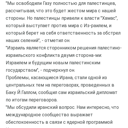
"Мы освободили Газу полностью для палестинцев,
рассчитывая, что это будет жестом мира с нашей
стороны. Но палестинцы привели к власти "Хамас",
который выступает против мира с Из-раилем, и
который берет на себя ответственность за обстрел
наших селений", - отметил он.
"Израиль является сторонником решения палестино-
израильского конфликта двумя сторона-ми:
Израилем и будущим новым палестинским
государством", - подчеркнул он.
Проблемы, касающиеся Ирана, стали одной из
центральных тем на переговорах, проведенных в
Баку Й.Галлом, сообщил сам израильский дипломат
по итогам переговоров.
"Мы обсудили иранский вопрос. Нам интересно, что
международное сообщество выражает
обеспокоенность в связи с ядерной программой