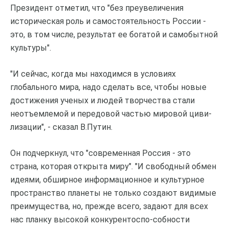
Президент отметил, что "без преувеличения
историческая роль и самостоятельность России -
это, в том числе, результат ее богатой и самобытной
культуры".
"И сейчас, когда мы находимся в условиях
глобального мира, надо сделать все, чтобы новые
достижения ученых и людей творчества стали
неотъемлемой и передовой частью мировой циви-
лизации", - сказал В.Путин.
Он подчеркнул, что "современная Россия - это
страна, которая открыта миру". "И свободный обмен
идеями, обширное информационное и культурное
пространство планеты не только создают видимые
преимущества, но, прежде всего, задают для всех
нас планку высокой конкурентоспо-собности