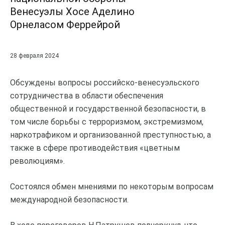
Венесуэлы Хосе Аделино
Орнеласом Феррейрой
28 февраля 2024
Обсуждены вопросы российско-венесуэльского
сотрудничества в области обеспечения
общественной и государственной безопасности, в
том числе борьбы с терроризмом, экстремизмом,
наркотрафиком и организованной преступностью, а
также в сфере противодействия «цветным
революциям».
Состоялся обмен мнениями по некоторым вопросам
международной безопасности.