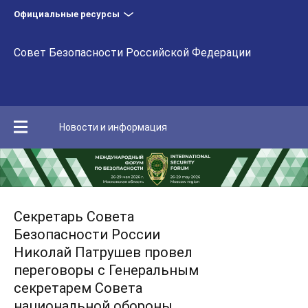
Официальные ресурсы
Совет Безопасности Российской Федерации
Новости и информация
Секретарь Совета
Безопасности России
Николай Патрушев провел
переговоры с Генеральным
секретарем Совета
национальной обороны