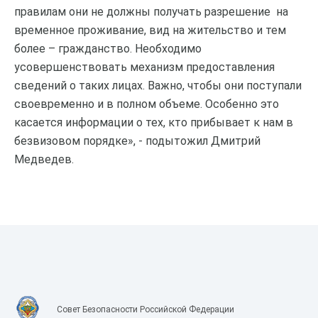
правилам они не должны получать разрешение на
временное проживание, вид на жительство и тем
более – гражданство. Необходимо
усовершенствовать механизм предоставления
сведений о таких лицах. Важно, чтобы они поступали
своевременно и в полном объеме. Особенно это
касается информации о тех, кто прибывает к нам в
безвизовом порядке», - подытожил Дмитрий
Медведев.
Совет Безопасности Российской Федерации