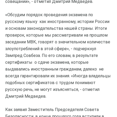
совещании», - отметил Дмитрий Медведев.
«Обсудим порядок проведения экзамена по
русскому языку как иностранному, истории России
и основам законодательства нашей страны. Итоги
проверок, которые мы рассматривали на прошлом
заседании МВК, говорят о значительном количестве
злоупотреблений в этой сфере», - подчеркнул
Зампред Совбеза. По его словам, в результате
сертификаты о сдаче экзамена, которые
выдавались иностранным гражданам, далеко не
всегда гарантировали их знания. «Иногда владельцы
подобных сертификатов с трудом понимают
русскую речь, не могут изъясняться, - отметил
Дмитрий Медведев.
Как заявил Заместитель Председателя Совета
Безопасности, в конце прошлого года вступили в