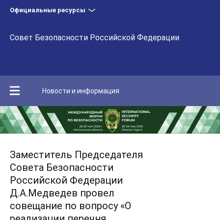
Официальные ресурсы
Совет Безопасности Российской Федерации
Новости и информация
Заместитель Председателя
Совета Безопасности
Российской Федерации
Д.А.Медведев провел
совещание по вопросу «О
реализации перечня