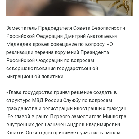
Заместитель Председателя Совета Безопасности
Российской Федерации Дмитрий Анатольевич
Медведев провел совещание по вопросу «О
реализации перечня поручений Президента
Российской Федерации по вопросам
совершенствования государственной
миграционной политики.
«Глава государства принял решение создать в
структуре МВД России Службу по вопросам
гражданства и регистрации иностранных граждан.
Ее главой в ранге Первого заместителя Министра
внутренних дел назначен Андрей Владимирович
Кикоть. Он сегодня принимает участие в нашем