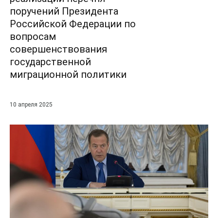
поручений Президента
Российской Федерации по
вопросам
совершенствования
государственной
миграционной политики
10 апреля 2025