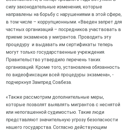
силу законодательные изменения, которые
направлены на борьбу с нарушениями в этой сфере,
в том числе – коррупционными. «Введен запрет для
частных организаций – посредников участвовать в
приеме экзаменов у мигрантов. Проводить эту
процедуру и выдавать им сертификаты теперь
могут только государственные учреждения.
Правительство утвердило перечень таких
организаций. Кроме того, установлена обязанность
по видеофиксации всей процедуры экзамена», -
подчеркнул Зампред Совбеза.
«Также рассмотрим дополнительные меры,
которые позволят выявлять мигрантов с неснятой
или непогашенной судимостью. Такие люди
представляют значительную угрозу безопасности
нашего государства. Согласно действующим