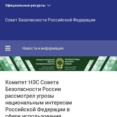
Официальные ресурсы
Совет Безопасности Российской Федерации
Новости и информация
Комитет НЭС Совета
Безопасности России
рассмотрел угрозы
национальным интересам
Российской Федерации в
сфере использования