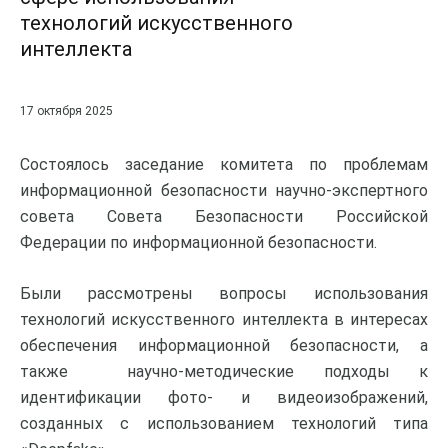
технологий искусственного
интеллекта
17 октября 2025
Состоялось заседание комитета по проблемам
информационной безопасности научно-экспертного
совета Совета Безопасности Российской
Федерации по информационной безопасности.
Были рассмотрены вопросы использования
технологий искусственного интеллекта в интересах
обеспечения информационной безопасности, а
также научно-методические подходы к
идентификации фото- и видеоизображений,
созданных с использованием технологий типа