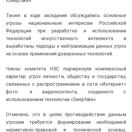
«Deepfake».
Также в ходе заседания обсуждались основные
угрозы национальным интересам Российской
Федерации при разработке и использовании
технологий искусственного интеллекта и
выработаны подходы к нейтрализации данных угроз
на основе применения доверенных технологий.
Члены комитета НЭС подчеркнули комплексный
характер угроз личности, обществу и государству,
связанных с распространением в сети «Интернет»
фото- и видеоконтента, созданного с
использованием технологии «Deepfake».
Отмечено, что в целях противодействия данным
угрозам требуется формирование необходимой
нормативно-правовой и технической основы,