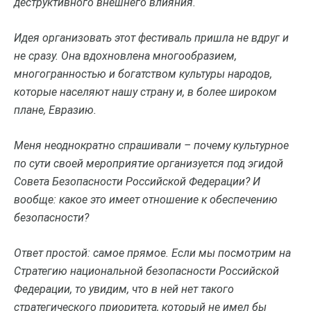
деструктивного внешнего влияния.
Идея организовать этот фестиваль пришла не вдруг и
не сразу. Она вдохновлена многообразием,
многогранностью и богатством культуры народов,
которые населяют нашу страну и, в более широком
плане, Евразию.
Меня неоднократно спрашивали – почему культурное
по сути своей мероприятие организуется под эгидой
Совета Безопасности Российской Федерации? И
вообще: какое это имеет отношение к обеспечению
безопасности?
Ответ простой: самое прямое. Если мы посмотрим на
Стратегию национальной безопасности Российской
Федерации, то увидим, что в ней нет такого
стратегического приоритета, который не имел бы