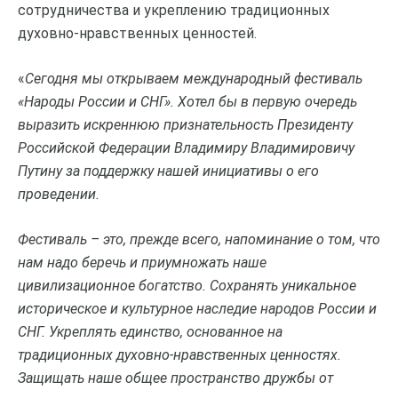
сотрудничества и укреплению традиционных
духовно-нравственных ценностей.
«
Сегодня мы открываем международный фестиваль
«Народы России и СНГ». Хотел бы в первую очередь
выразить искреннюю признательность Президенту
Российской Федерации Владимиру Владимировичу
Путину за поддержку нашей инициативы о его
проведении.
Фестиваль – это, прежде всего, напоминание о том, что
нам надо беречь и приумножать наше
цивилизационное богатство. Сохранять уникальное
историческое и культурное наследие народов России и
СНГ. Укреплять единство, основанное на
традиционных духовно-нравственных ценностях.
Защищать наше общее пространство дружбы от