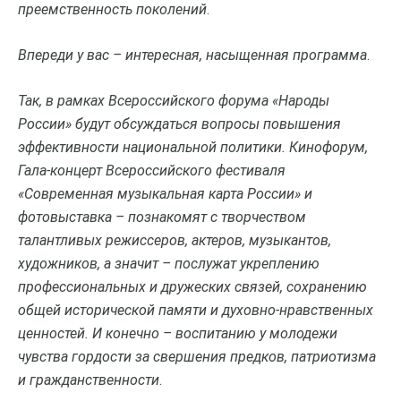
преемственность поколений
.
Впереди у вас – интересная, насыщенная программа
.
Так, в рамках Всероссийского форума «Народы
России» будут обсуждаться вопросы повышения
эффективности национальной политики. Кинофорум,
Гала-концерт Всероссийского фестиваля
«Современная музыкальная карта России» и
фотовыставка – познакомят с творчеством
талантливых режиссеров, актеров, музыкантов,
художников, а значит – послужат укреплению
профессиональных и дружеских связей, сохранению
общей исторической памяти и духовно-нравственных
ценностей. И конечно – воспитанию у молодежи
чувства гордости за свершения предков, патриотизма
и гражданственности
.