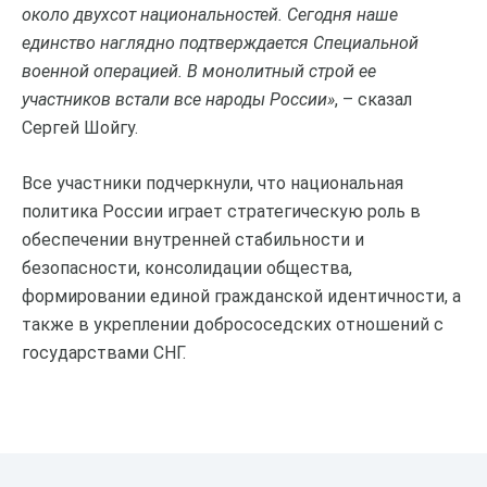
около двухсот национальностей. Сегодня наше
единство наглядно подтверждается Специальной
военной операцией. В монолитный строй ее
участников встали все народы России»
, – сказал
Сергей Шойгу.
Все участники подчеркнули, что национальная
политика России играет стратегическую роль в
обеспечении внутренней стабильности и
безопасности, консолидации общества,
формировании единой гражданской идентичности, а
также в укреплении добрососедских отношений с
государствами СНГ.