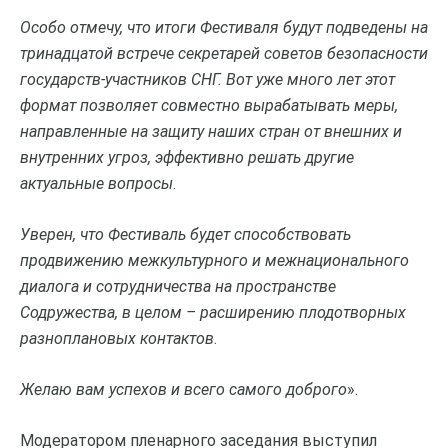
Особо отмечу, что итоги Фестиваля будут подведены на
тринадцатой встрече секретарей советов безопасности
государств-участников СНГ. Вот уже много лет этот
формат позволяет совместно вырабатывать меры,
направленные на защиту наших стран от внешних и
внутренних угроз, эффективно решать другие
актуальные вопросы
.
Уверен, что Фестиваль будет способствовать
продвижению межкультурного и межнационального
диалога и сотрудничества на пространстве
Содружества, в целом – расширению плодотворных
разноплановых контактов
.
Желаю вам успехов и всего самого доброго
».
Модератором пленарного заседания выступил