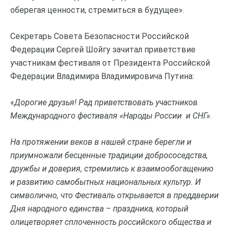
оберегая ценности, стремиться в будущее».
Секретарь Совета Безопасности Российской
Федерации Сергей Шойгу зачитал приветствие
участникам фестиваля от Президента Российской
Федерации Владимира Владимировича Путина:
«
Дорогие друзья! Рад приветствовать участников
Международного фестиваля «Народы России и СНГ»
.
На протяжении веков в нашей стране берегли и
приумножали бесценные традиции добрососедства,
дружбы и доверия, стремились к взаимообогащению
и развитию самобытных национальных культур. И
символично, что Фестиваль открывается в преддверии
Дня народного единства – праздника, который
олицетворяет сплоченность российского общества и