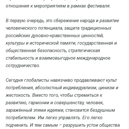
отношения к мероприятиям в рамках фестиваля.
В первую очередь, это сбережение народа и развитие
человеческого потенциала, защита традиционных
российских духовно-нравственных ценностей,
культуры и исторической памяти, государственная и
общественная безопасность, стратегическая
стабильность и взаимовыгодное международное
сотрудничество.
Сегодня глобалисты навязчиво продавливают культ
потребления, абсолютный индивидуализм, цинизм и
жестокость. Вместо того, чтобы стремиться к
развитию, гармонии и совершенству, человек,
заражённый этими идеями, становится бездушным
потребителем. Им легко управлять. Его легко
подчинить. И тем самым – разрушить устои общества