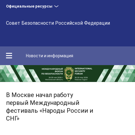
Официальные ресурсы
Совет Безопасности Российской Федерации
Новости и информация
В Москве начал работу
первый Международный
фестиваль «Народы России и
СНГ»