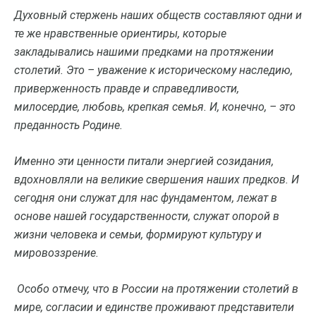
Духовный стержень наших обществ составляют одни и
те же нравственные ориентиры, которые
закладывались нашими предками на протяжении
столетий. Это – уважение к историческому наследию,
приверженность правде и справедливости,
милосердие, любовь, крепкая семья. И, конечно, – это
преданность Родине.
Именно эти ценности питали энергией созидания,
вдохновляли на великие свершения наших предков. И
сегодня они служат для нас фундаментом, лежат в
основе нашей государственности, служат опорой в
жизни человека и семьи, формируют культуру и
мировоззрение.
Особо отмечу, что в России на протяжении столетий в
мире, согласии и единстве проживают представители