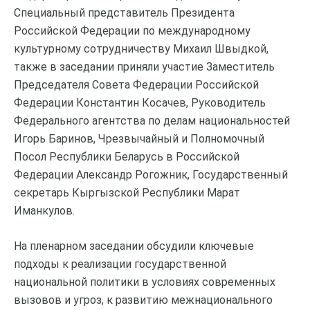
Специальный представитель Президента
Российской Федерации по международному
культурному сотрудничеству Михаил Швыдкой,
также в заседании приняли участие Заместитель
Председателя Совета Федерации Российской
Федерации Константин Косачев, Руководитель
Федерального агентства по делам национальностей
Игорь Баринов, Чрезвычайный и Полномочный
Посол Республики Беларусь в Российской
Федерации Александр Рогожник, Государственный
секретарь Кыргызской Республики Марат
Иманкулов.
На пленарном заседании обсудили ключевые
подходы к реализации государственной
национальной политики в условиях современных
вызовов и угроз, к развитию межнационального