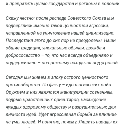
и превратить целые государства и регионы в колонии.
Скажу честно: после распада Советского Союза мы
подверглись именно такой ценностной агрессии,
направленной на уничтожение нашей цивилизации.
Последствия этого до сих пор не преодолены. Наши
общие традиции, уникальные обычаи, дружба и
добрососедство – то, что нас всегда объединяло и
поддерживало – по-прежнему находятся под угрозой.
Сегодня мы живем в эпоху острого ценностного
противоборства. По факту – идеологических войн.
Оружием в них являются манипуляции сознанием,
подрыв нравственных ориентиров, насаждение
чуждых здоровому обществу и разрушительных для
личности идей. Идет агрессивная борьба за влияние
на умы людей. И понятно, почему. Лишить народы их