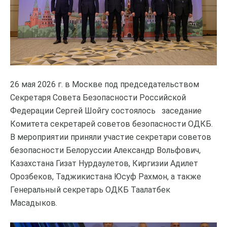
26 мая 2026 г. в Москве под председательством
Секретаря Совета Безопасности Российской
Федерации Сергей Шойгу состоялось заседание
Комитета секретарей советов безопасности ОДКБ.
В мероприятии приняли участие секретари советов
безопасности Белоруссии Александр Вольфович,
Казахстана Гизат Нурдаулетов, Киргизии Адилет
Орозбеков, Таджикистана Юсуф Рахмон, а также
Генеральный секретарь ОДКБ Таалатбек
Масадыков.