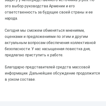
это выбор руководства Армении и его
ответственность за будущее своей страны и ее
народа.
Сегодня мы сможем обменяться мнениями,
оценками и предложениями по этим и другим
актуальным вопросам обеспечения коллективной
безопасности. У нас насыщенная повестка дня,
предлагаю приступить к работе.
Благодарю представителей средств массовой
информации. Дальнейшее обсуждение продолжится
в узком составе.