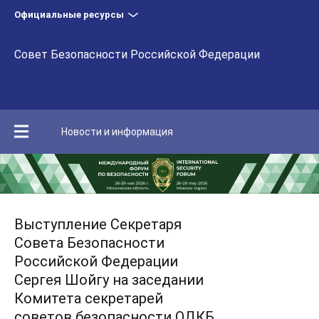
Официальные ресурсы
Совет Безопасности Российской Федерации
Новости и информация
Выступление Секретаря
Совета Безопасности
Российской Федерации
Сергея Шойгу на заседании
Комитета секретарей
советов безопасности ОДКБ