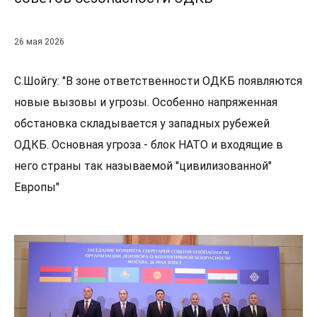
26 мая 2026
С.Шойгу: "В зоне ответственности ОДКБ появляются
новые вызовы и угрозы. Особенно напряженная
обстановка складывается у западных рубежей
ОДКБ. Основная угроза - блок НАТО и входящие в
него страны так называемой "цивилизованной"
Европы"