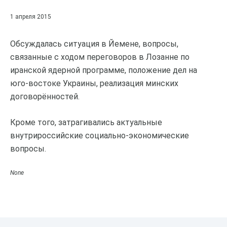
1 апреля 2015
Обсуждалась ситуация в Йемене, вопросы,
связанные с ходом переговоров в Лозанне по
иранской ядерной программе, положение дел на
юго-востоке Украины, реализация минских
договорённостей.
Кроме того, затрагивались актуальные
внутрироссийские социально-экономические
вопросы.
None