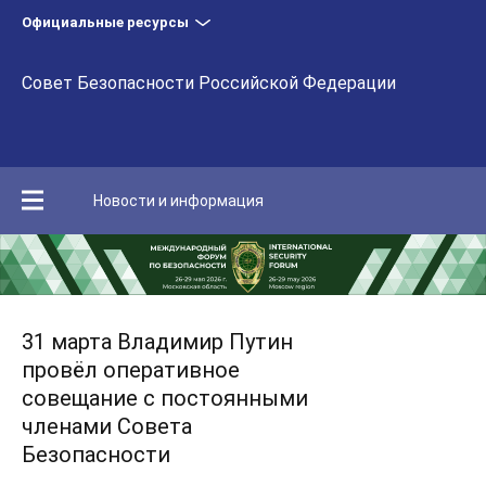
Официальные ресурсы
Совет Безопасности Российской Федерации
Новости и информация
31 марта Владимир Путин
провёл оперативное
совещание с постоянными
членами Совета
Безопасности