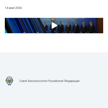
14 мая 2026
Совет Безопасности Российской Федерации