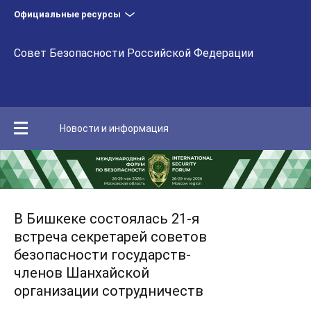
Официальные ресурсы
Совет Безопасности Российской Федерации
Новости и информация
В Бишкеке состоялась 21-я
встреча секретарей советов
безопасности государств-
членов Шанхайской
организации сотрудничеств