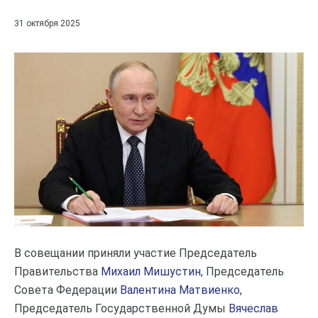
31 октября 2025
В совещании приняли участие Председатель
Правительства
Михаил Мишустин
, Председатель
Совета Федерации
Валентина Матвиенко
,
Председатель Государственной Думы
Вячеслав