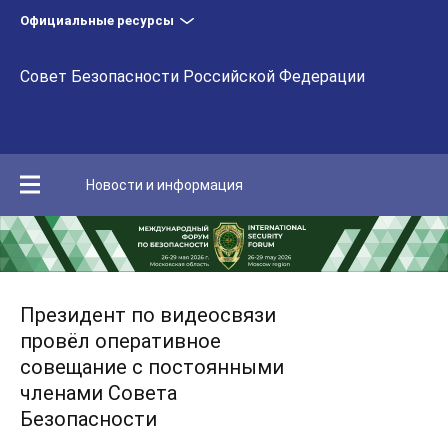
Официальные ресурсы
Совет Безопасности Российской Федерации
Новости и информация
Президент по видеосвязи
провёл оперативное
совещание с постоянными
членами Совета
Безопасности