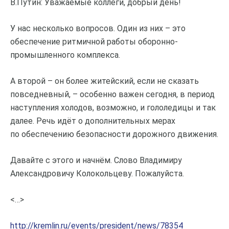
В.Путин: Уважаемые коллеги, добрый день!
У нас несколько вопросов. Один из них – это
обеспечение ритмичной работы оборонно-
промышленного комплекса.
А второй – он более житейский, если не сказать
повседневный, – особенно важен сегодня, в период
наступления холодов, возможно, и гололедицы и так
далее. Речь идёт о дополнительных мерах
по обеспечению безопасности дорожного движения.
Давайте с этого и начнём. Слово Владимиру
Александровичу Колокольцеву. Пожалуйста.
<…>
http://kremlin.ru/events/president/news/78354