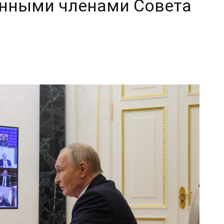
янными членами Совета