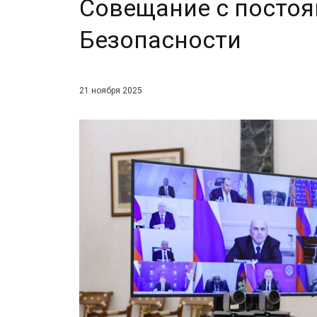
Совещание с посто
Безопасности
21 ноября 2025