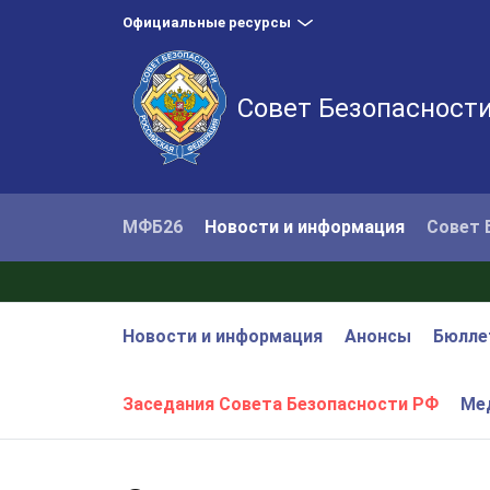
Официальные ресурсы
Совет Безопасност
МФБ26
Новости и информация
Совет 
Новости и информация
Анонсы
Бюлле
Заседания Совета Безопасности РФ
Ме