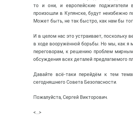
то и они, и европейские поджигатели 
произошли в Купянске, будут неизбежно п
Может быть, не так быстро, как нам бы тог
И в целом нас это устраивает, поскольку
в ходе вооружённой борьбы. Но мы, как я 
переговорам, к решению проблем мирным 
обсуждения всех деталей предлагаемого пл
Давайте всё-таки перейдём к тем тема
сегодняшнего Совета Безопасности.
Пожалуйста, Сергей Викторович.
<…>