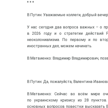
* * *
В.Путин: Уважаемые коллеги, добрый вечер
У нас сегодня два вопроса важных – о п
в 2026 году и о стратегии действий 
неоколониализма. По первому и по вто
иностранных дел, можем начинать.
В.Матвиенко: Владимир Владимирович, позв
В.Путин: Да, пожалуйста, Валентина Иванов
В.Матвиенко: Сейчас во всём мире оч
по украинскому кризису из 28 пунктов
основных вопросов повестки высказать В