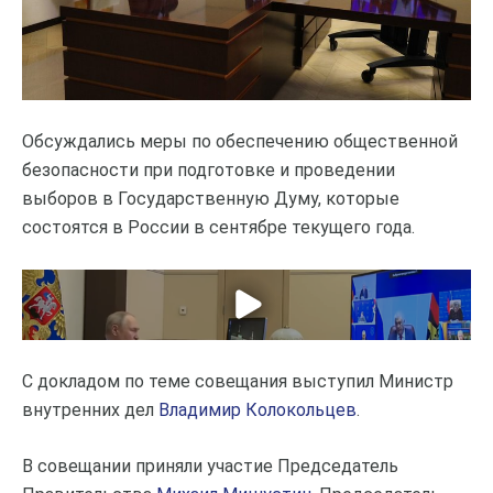
Обсуждались меры по обеспечению общественной
безопасности при подготовке и проведении
выборов в Государственную Думу, которые
состоятся в России в сентябре текущего года.
С докладом по теме совещания выступил Министр
внутренних дел
Владимир Колокольцев
.
В совещании приняли участие Председатель