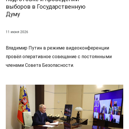
выборов в Государственную
Думу
11 июня 2026
Владимир Путин в режиме видеоконференции
провёл оперативное совещание с постоянными
членами Совета Безопасности.