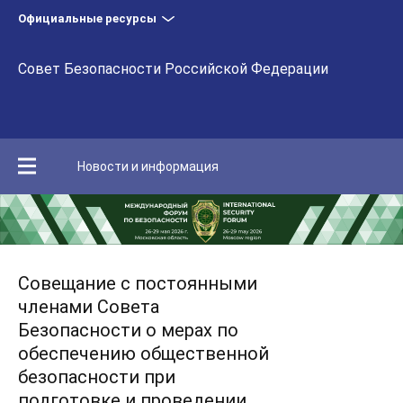
Официальные ресурсы
Совет Безопасности Российской Федерации
Новости и информация
Совещание с постоянными
членами Совета
Безопасности о мерах по
обеспечению общественной
безопасности при
подготовке и проведении