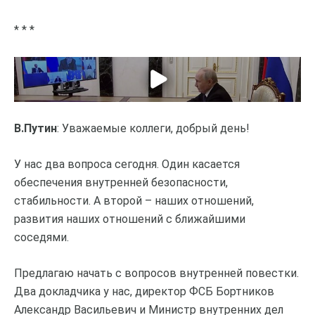
* * *
В.Путин
: Уважаемые коллеги, добрый день!
У нас два вопроса сегодня. Один касается
обеспечения внутренней безопасности,
стабильности. А второй – наших отношений,
развития наших отношений с ближайшими
соседями.
Предлагаю начать с вопросов внутренней повестки.
Два докладчика у нас, директор ФСБ Бортников
Александр Васильевич и Министр внутренних дел