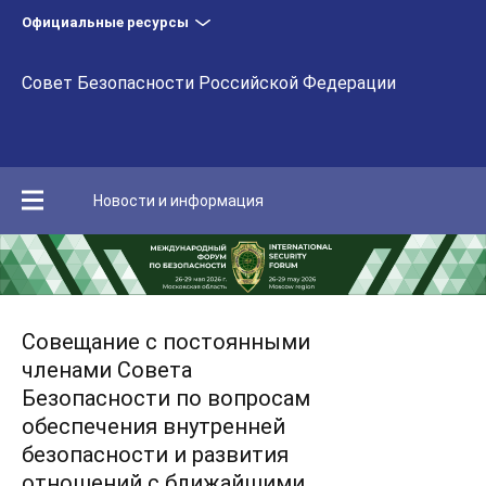
Официальные ресурсы
Совет Безопасности Российской Федерации
Новости и информация
Совещание с постоянными
членами Совета
Безопасности по вопросам
обеспечения внутренней
безопасности и развития
отношений с ближайшими