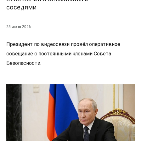
соседями
25 июня 2026
Президент по видеосвязи провёл оперативное
совещание с постоянными членами Совета
Безопасности.