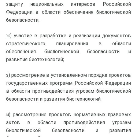
защиту национальных интересов Российской
Федерации в области обеспечения биологической
безопасности;
ж) участие в разработке и реализации документов
стратегического планирования в области
обеспечения биологической безопасности и
развития биотехнологий;
з) рассмотрение в установленном порядке проектов
государственных программ Российской Федерации
в области противодействия угрозам биологической
безопасности и развития биотехнологий;
и) рассмотрение проектов нормативных правовых
актов в области противодействия угрозам
биологической безопасности и развития