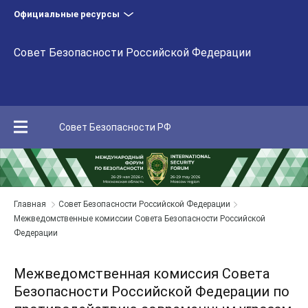
Официальные ресурсы
Совет Безопасности Российской Федерации
Совет Безопасности РФ
Главная
Совет Безопасности Российской Федерации
Межведомственные комиссии Совета Безопасности Российской
Федерации
Межведомственная комиссия Совета
Безопасности Российской Федерации по