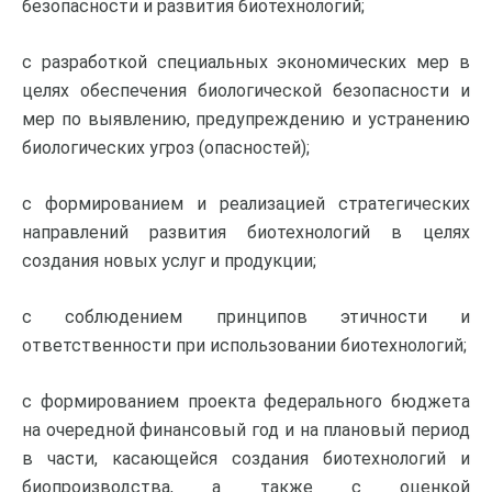
безопасности и развития биотехнологий;
с разработкой специальных экономических мер в
целях обеспечения биологической безопасности и
мер по выявлению, предупреждению и устранению
биологических угроз (опасностей);
с формированием и реализацией стратегических
направлений развития биотехнологий в целях
создания новых услуг и продукции;
с соблюдением принципов этичности и
ответственности при использовании биотехнологий;
с формированием проекта федерального бюджета
на очередной финансовый год и на плановый период
в части, касающейся создания биотехнологий и
биопроизводства, а также с оценкой