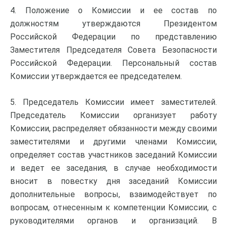
4. Положение о Комиссии и ее состав по
должностям утверждаются Президентом
Российской Федерации по представлению
Заместителя Председателя Совета Безопасности
Российской Федерации. Персональный состав
Комиссии утверждается ее председателем.
5. Председатель Комиссии имеет заместителей.
Председатель Комиссии организует работу
Комиссии, распределяет обязанности между своими
заместителями и другими членами Комиссии,
определяет состав участников заседаний Комиссии
и ведет ее заседания, в случае необходимости
вносит в повестку дня заседаний Комиссии
дополнительные вопросы, взаимодействует по
вопросам, отнесенным к компетенции Комиссии, с
руководителями органов и организаций. В