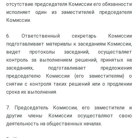
отсутствие председателя Комиссии его обязанности
исполняет один из заместителей председателя
Комиссии.
6. Ответственный секретарь Комиссии
подготавливает материалы к заседаниям Комиссии,
ведет протоколы заседаний, осуществляет
контроль за выполнением решений, принятых на
заседаниях, подготавливает предложения
председателю Комиссии (его заместителям) о
снятии с контроля таких решений или о продлении
срока их выполнения.
7. Председатель Комиссии, его заместители и
другие члены Комиссии осуществляют свою
деятельность на общественных началах.