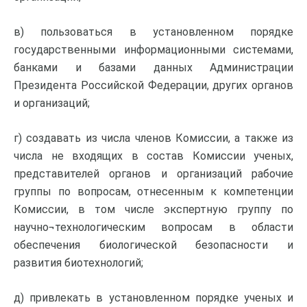
в) пользоваться в установленном порядке
государственными информационными системами,
банками и базами данных Администрации
Президента Российской Федерации, других органов
и организаций;
г) создавать из числа членов Комиссии, а также из
числа не входящих в состав Комиссии ученых,
представителей органов и организаций рабочие
группы по вопросам, отнесенным к компетенции
Комиссии, в том числе экспертную группу по
научно¬технологическим вопросам в области
обеспечения биологической безопасности и
развития биотехнологий;
д) привлекать в установленном порядке ученых и