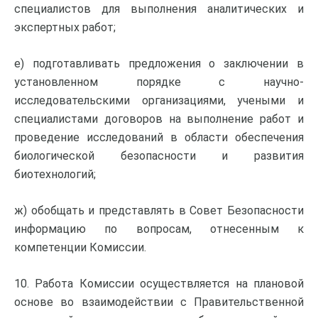
специалистов для выполнения аналитических и
экспертных работ;
е) подготавливать предложения о заключении в
установленном порядке с научно-
исследовательскими организациями, учеными и
специалистами договоров на выполнение работ и
проведение исследований в области обеспечения
биологической безопасности и развития
биотехнологий;
ж) обобщать и представлять в Совет Безопасности
информацию по вопросам, отнесенным к
компетенции Комиссии.
10. Работа Комиссии осуществляется на плановой
основе во взаимодействии с Правительственной