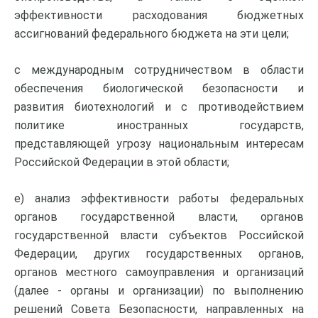
эффективности расходования бюджетных
ассигнований федерального бюджета на эти цели;
с международным сотрудничеством в области
обеспечения биологической безопасности и
развития биотехнологий и с противодействием
политике иностранных государств,
представляющей угрозу национальным интересам
Российской Федерации в этой области;
е) анализ эффективности работы федеральных
органов государственной власти, органов
государственной власти субъектов Российской
Федерации, других государственных органов,
органов местного самоуправления и организаций
(далее - органы и организации) по выполнению
решений Совета Безопасности, направленных на