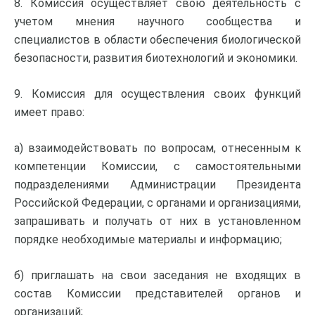
8. Комиссия осуществляет свою деятельность с
учетом мнения научного сообщества и
специалистов в области обеспечения биологической
безопасности, развития биотехнологий и экономики.
9. Комиссия для осуществления своих функций
имеет право:
а) взаимодействовать по вопросам, отнесенным к
компетенции Комиссии, с самостоятельными
подразделениями Администрации Президента
Российской Федерации, с органами и организациями,
запрашивать и получать от них в установленном
порядке необходимые материалы и информацию;
б) приглашать на свои заседания не входящих в
состав Комиссии представителей органов и
организаций;