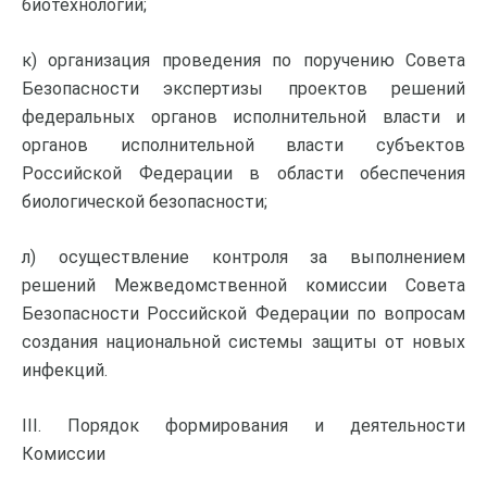
биотехнологий;
к) организация проведения по поручению Совета
Безопасности экспертизы проектов решений
федеральных органов исполнительной власти и
органов исполнительной власти субъектов
Российской Федерации в области обеспечения
биологической безопасности;
л) осуществление контроля за выполнением
решений Межведомственной комиссии Совета
Безопасности Российской Федерации по вопросам
создания национальной системы защиты от новых
инфекций.
III. Порядок формирования и деятельности
Комиссии