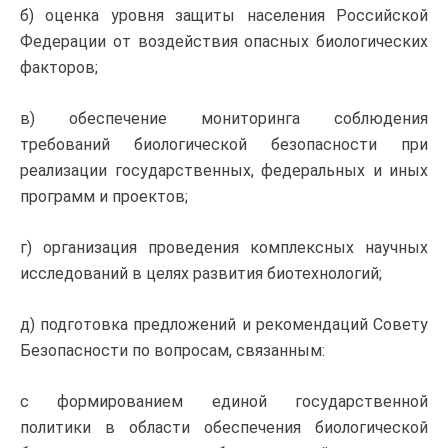
б) оценка уровня защиты населения Российской
Федерации от воздействия опасных биологических
факторов;
в) обеспечение мониторинга соблюдения
требований биологической безопасности при
реализации государственных, федеральных и иных
программ и проектов;
г) организация проведения комплексных научных
исследований в целях развития биотехнологий;
д) подготовка предложений и рекомендаций Совету
Безопасности по вопросам, связанным:
с формированием единой государственной
политики в области обеспечения биологической