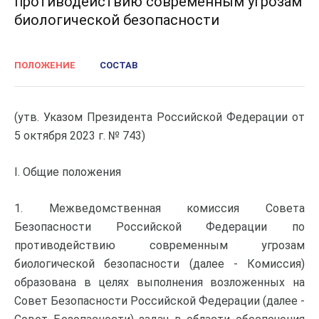
противодействию современным угрозам
биологической безопасности
ПОЛОЖЕНИЕ
СОСТАВ
(утв. Указом Президента Российской Федерации от
5 октября 2023 г. № 743)
I. Общие положения
1. Межведомственная комиссия Совета
Безопасности Российской Федерации по
противодействию современным угрозам
биологической безопасности (далее - Комиссия)
образована в целях выполнения возложенных на
Совет Безопасности Российской Федерации (далее -