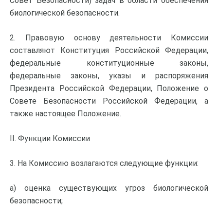
Совет Безопасности) задач в области обеспечения
биологической безопасности.
2. Правовую основу деятельности Комиссии
составляют Конституция Российской Федерации,
федеральные конституционные законы,
федеральные законы, указы и распоряжения
Президента Российской Федерации, Положение о
Совете Безопасности Российской Федерации, а
также настоящее Положение.
II. Функции Комиссии
3. На Комиссию возлагаются следующие функции:
а) оценка существующих угроз биологической
безопасности;