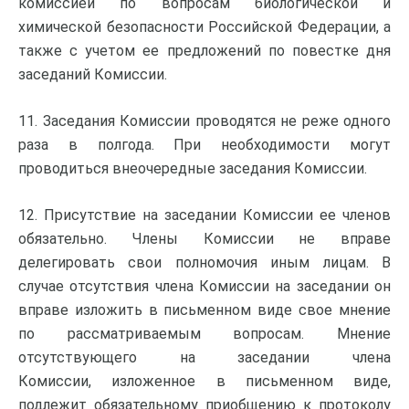
комиссией по вопросам биологической и
химической безопасности Российской Федерации, а
также с учетом ее предложений по повестке дня
заседаний Комиссии.
11. Заседания Комиссии проводятся не реже одного
раза в полгода. При необходимости могут
проводиться внеочередные заседания Комиссии.
12. Присутствие на заседании Комиссии ее членов
обязательно. Члены Комиссии не вправе
делегировать свои полномочия иным лицам. В
случае отсутствия члена Комиссии на заседании он
вправе изложить в письменном виде свое мнение
по рассматриваемым вопросам. Мнение
отсутствующего на заседании члена
Комиссии, изложенное в письменном виде,
подлежит обязательному приобщению к протоколу