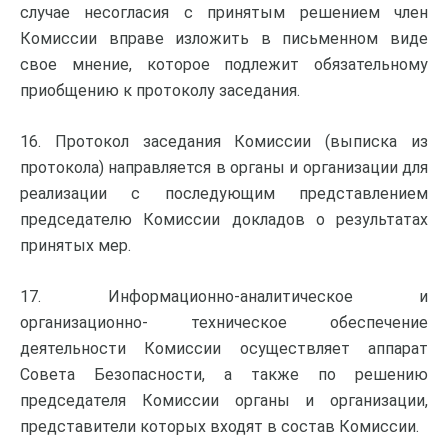
случае несогласия с принятым решением член
Комиссии вправе изложить в письменном виде
свое мнение, которое подлежит обязательному
приобщению к протоколу заседания.
16. Протокол заседания Комиссии (выписка из
протокола) направляется в органы и организации для
реализации с последующим представлением
председателю Комиссии докладов о результатах
принятых мер.
17. Информационно-аналитическое и
организационно- техническое обеспечение
деятельности Комиссии осуществляет аппарат
Совета Безопасности, а также по решению
председателя Комиссии органы и организации,
представители которых входят в состав Комиссии.