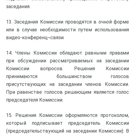
заседания.
13. Заседания Комиссии проводятся в очной форме
или в случае необходимости путем использования
видео-конференц¬связи.
14. Члены Комиссии обладают равными правами
при обсуждении рассматриваемых на заседании
Комиссии вопросов. Решения Комиссии
принимаются большинством голосов
присутствующих на заседании членов Комиссии.
При равенстве голосов решающим является голос
председателя Комиссии.
15. Решения Комиссии оформляются протоколом,
который подписывает председатель Комиссии
(председательствующий на заседании Комиссии). В