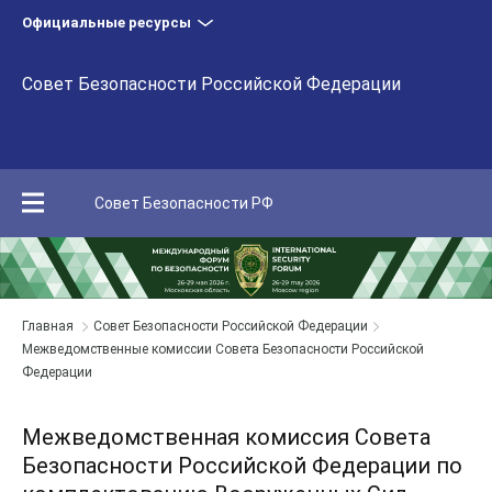
Официальные ресурсы
Совет Безопасности Российской Федерации
Совет Безопасности РФ
Главная
Совет Безопасности Российской Федерации
Межведомственные комиссии Совета Безопасности Российской
Федерации
Межведомственная комиссия Совета
Безопасности Российской Федерации по