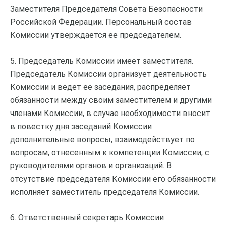
Заместителя Председателя Совета Безопасности
Российской Федерации. Персональный состав
Комиссии утверждается ее председателем.
5. Председатель Комиссии имеет заместителя.
Председатель Комиссии организует деятельность
Комиссии и ведет ее заседания, распределяет
обязанности между своим заместителем и другими
членами Комиссии, в случае необходимости вносит
в повестку дня заседаний Комиссии
дополнительные вопросы, взаимодействует по
вопросам, отнесенным к компетенции Комиссии, с
руководителями органов и организаций. В
отсутствие председателя Комиссии его обязанности
исполняет заместитель председателя Комиссии.
6. Ответственный секретарь Комиссии