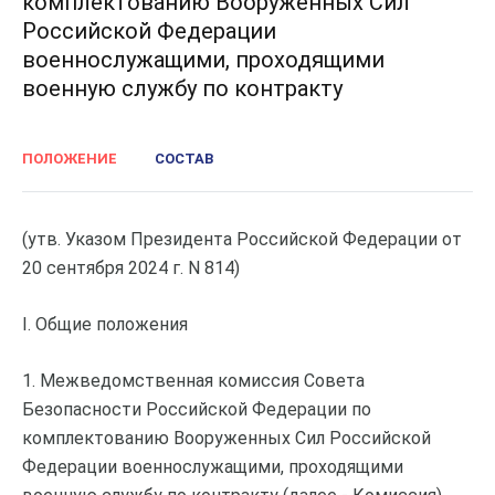
комплектованию Вооруженных Сил
Российской Федерации
военнослужащими, проходящими
военную службу по контракту
ПОЛОЖЕНИЕ
СОСТАВ
(утв. Указом Президента Российской Федерации от
20 сентября 2024 г. N 814)
I. Общие положения
1. Межведомственная комиссия Совета
Безопасности Российской Федерации по
комплектованию Вооруженных Сил Российской
Федерации военнослужащими, проходящими