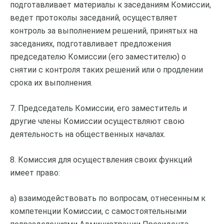
подготавливает материалы к заседаниям Комиссии,
ведет протоколы заседаний, осуществляет
контроль за выполнением решений, принятых на
заседаниях, подготавливает предложения
председателю Комиссии (его заместителю) о
снятии с контроля таких решений или о продлении
срока их выполнения.
7. Председатель Комиссии, его заместитель и
другие члены Комиссии осуществляют свою
деятельность на общественных началах.
8. Комиссия для осуществления своих функций
имеет право:
а) взаимодействовать по вопросам, отнесенным к
компетенции Комиссии, с самостоятельными