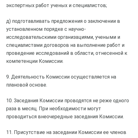
экспертных работ ученых и специалистов;
д) подготавливать предложения о заключении в
установленном порядке с научно-
исследовательскими организациями, учеными и
специалистами договоров на выполнение работ и
проведение исследований в области, отнесенной к
компетенции Комиссии.
9. Деятельность Комиссии осуществляется на
плановой основе.
10. Заседания Комиссии проводятся не реже одного
раза в месяц. При необходимости могут
проводиться внеочередные заседания Комиссии.
11. Присутствие на заседании Комиссии ее членов