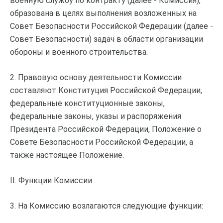
военную службу по контракту (далее - Комиссия),
образована в целях выполнения возложенных на
Совет Безопасности Российской Федерации (далее -
Совет Безопасности) задач в области организации
обороны и военного строительства.
2. Правовую основу деятельности Комиссии
составляют Конституция Российской Федерации,
федеральные конституционные законы,
федеральные законы, указы и распоряжения
Президента Российской Федерации, Положение о
Совете Безопасности Российской Федерации, а
также настоящее Положение.
II. Функции Комиссии
3. На Комиссию возлагаются следующие функции: