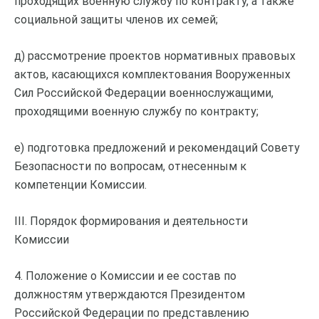
проходящих военную службу по контракту, а также
социальной защиты членов их семей;
д) рассмотрение проектов нормативных правовых
актов, касающихся комплектования Вооруженных
Сил Российской Федерации военнослужащими,
проходящими военную службу по контракту;
е) подготовка предложений и рекомендаций Совету
Безопасности по вопросам, отнесенным к
компетенции Комиссии.
III. Порядок формирования и деятельности
Комиссии
4. Положение о Комиссии и ее состав по
должностям утверждаются Президентом
Российской Федерации по представлению