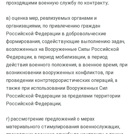
проходящими военную службу по контракту;
в) оценка мер, реализуемых органами и
организациями, по привлечению граждан
Российской Федерации в добровольческие
формирования, содействующие выполнению задач,
возложенных на Вооруженные Силы Российской
Федерации, в период мобилизации, в период
действия военного положения, в военное время, при
возникновении вооруженных конфликтов, при
проведении контртеррористических операций, а
также при использовании Вооруженных Сил
Российской Федерации за пределами территории
Российской Федерации;
г) рассмотрение предложений о мерах
материального стимулирования военнослужащих,