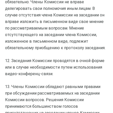
обязательно. Члены Комиссии не вправе
делегировать свои полномочия иным лицам. В
случае отсутствия члена Комиссии на заседании он
вправе изложить в письменном виде свое мнение
по рассматриваемым вопросам. Мнение
отсутствующего на заседании члена Комиссии,
изложенное в письменном виде, подлежит
обязательному приобщению к протоколу заседания.
12. Заседания Комиссии проводятся в очной форме
или в случае необходимости путем использования
видео-конференц-связи.
13. Члены Комиссии обладают равными правами
при обсуждении рассматриваемых на заседании
Комиссии вопросов. Решения Комиссии
принимаются большинством голосов
присутствующих на заседании членов Комиссии.