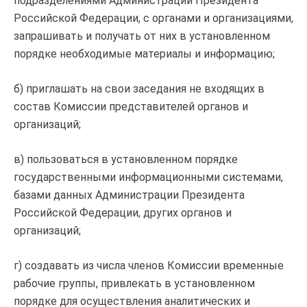
подразделениями Администрации Президента
Российской Федерации, с органами и организациями,
запрашивать и получать от них в установленном
порядке необходимые материалы и информацию;
б) приглашать на свои заседания не входящих в
состав Комиссии представителей органов и
организаций;
в) пользоваться в установленном порядке
государственными информационными системами,
базами данных Администрации Президента
Российской Федерации, других органов и
организаций;
г) создавать из числа членов Комиссии временные
рабочие группы, привлекать в установленном
порядке для осуществления аналитических и