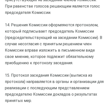
При равенстве голосов решающим является голос
председателя Комиссии.
14. Решения Комиссии оформляются протоколом,
который подписывает председатель Комиссии
(председательствующий на заседании Комиссии). В
случае несогласия с принятым решением член
Комиссии вправе изложить в письменном виде
свое мнение, которое подлежит обязательному
приобщению к протоколу заседания.
15. Протокол заседания Комиссии (выписка из
протокола) направляется в органы и организации для
реализации с последующим представлением
председателю Комиссии докладов о результатах
принятых мер.