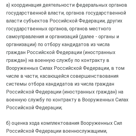
а) координация деятельности федеральных органов
государственной власти, органов государственной
власти субъектов Российской Федерации, других
государственных органов, органов местного
самоуправления и организаций (далее - органы и
организации) по отбору кандидатов из числа
граждан Российской Федерации (иностранных
граждан) на военную службу по контракту в
Вооруженных Силах Российской Федерации, в том
числе в части, касающейся совершенствования
системы отбора кандидатов из числа граждан
Российской Федерации (иностранных граждан) на
военную службу по контракту в Вооруженных Силах
Российской Федерации;
б) оценка хода комплектования Вооруженных Сил
Российской Федерации военнослужащими,