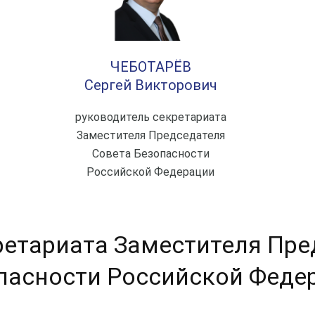
ЧЕБОТАРЁВ
Сергей Викторович
руководитель секретариата
Заместителя Председателя
Совета Безопасности
Российской Федерации
ретариата Заместителя Пре
пасности Российской Феде