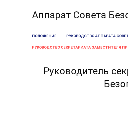
Аппарат Совета Без
ПОЛОЖЕНИЕ
РУКОВОДСТВО АППАРАТА СОВЕ
РУКОВОДСТВО СЕКРЕТАРИАТА ЗАМЕСТИТЕЛЯ ПР
Руководитель сек
Безо