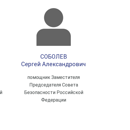
СОБОЛЕВ
Сергей Александрович
помощник Заместителя
Председателя Совета
й
Безопасности Российской
Федерации