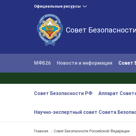
Официальные ресурсы
Совет Безопасност
МФБ26
Новости и информация
Совет 
Совет Безопасности РФ
Аппарат Совет
Научно-экспертный совет Совета Безопа
Главная
Совет Безопасности Российской Федерации