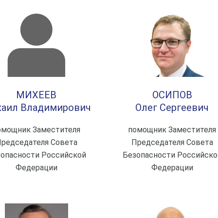
МИХЕЕВ
ОСИПОВ
аил Владимирович
Олег Сергеевич
омощник Заместителя
помощник Заместителя
редседателя Совета
Председателя Совета
опасности Российской
Безопасности Российско
Федерации
Федерации