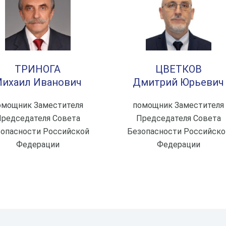
ТРИНОГА
ЦВЕТКОВ
ихаил Иванович
Дмитрий Юрьевич
омощник Заместителя
помощник Заместителя
редседателя Совета
Председателя Совета
опасности Российской
Безопасности Российско
Федерации
Федерации