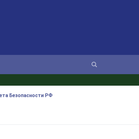
ета Безопасности РФ