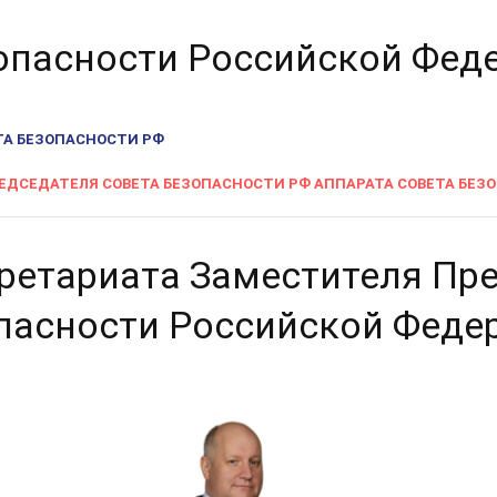
опасности Российской Фед
ТА БЕЗОПАСНОСТИ РФ
ЕДСЕДАТЕЛЯ СОВЕТА БЕЗОПАСНОСТИ РФ АППАРАТА СОВЕТА БЕЗ
ретариата Заместителя Пр
пасности Российской Феде