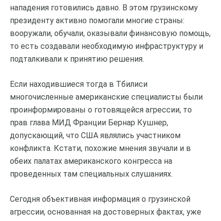
нападения готовились давно. В этом грузинскому
президенту активно помогали многие страны:
вооружали, обучали, оказывали финансовую помощь,
то есть создавали необходимую инфраструктуру и
подталкивали к принятию решения.
Если находившиеся тогда в Тбилиси
многочисленные американские специалисты были
проинформированы о готовящейся агрессии, то
прав глава МИД Франции Бернар Кушнер,
допускающий, что США являлись участником
конфликта. Кстати, похожие мнения звучали и в
обеих палатах американского конгресса на
проведенных там специальных слушаниях.
Сегодня объективная информация о грузинской
агрессии, основанная на достоверных фактах, уже