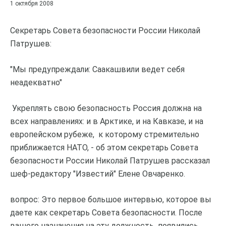
1 октября 2008
Секретарь Совета безопасности России Николай
Патрушев:
"Мы предупреждали: Саакашвили ведет себя
неадекватно"
Укреплять свою безопасность Россия должна на
всех направлениях: и в Арктике, и на Кавказе, и на
европейском рубеже, к которому стремительно
приближается НАТО, - об этом секретарь Совета
безопасности России Николай Патрушев рассказал
шеф-редактору "Известий" Елене Овчаренко.
вопрос: Это первое большое интервью, которое вы
даете как секретарь Совета безопасности. После
вашего назначения на эту должность появились