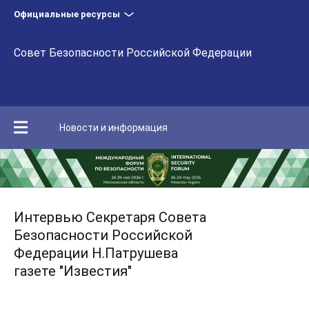
Официальные ресурсы
Совет Безопасности Российской Федерации
Новости и информация
Интервью Секретаря Совета
Безопасности Российской
Федерации Н.Патрушева
газете "Известия"