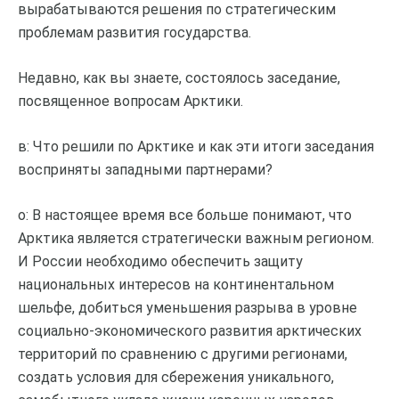
вырабатываются решения по стратегическим
проблемам развития государства.
Недавно, как вы знаете, состоялось заседание,
посвященное вопросам Арктики.
в: Что решили по Арктике и как эти итоги заседания
восприняты западными партнерами?
о: В настоящее время все больше понимают, что
Арктика является стратегически важным регионом.
И России необходимо обеспечить защиту
национальных интересов на континентальном
шельфе, добиться уменьшения разрыва в уровне
социально-экономического развития арктических
территорий по сравнению с другими регионами,
создать условия для сбережения уникального,