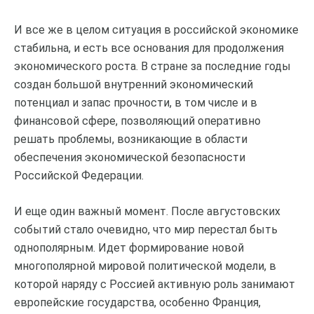
И все же в целом ситуация в российской экономике
стабильна, и есть все основания для продолжения
экономического роста. В стране за последние годы
создан большой внутренний экономический
потенциал и запас прочности, в том числе и в
финансовой сфере, позволяющий оперативно
решать проблемы, возникающие в области
обеспечения экономической безопасности
Российской Федерации.
И еще один важный момент. После августовских
событий стало очевидно, что мир перестал быть
однополярным. Идет формирование новой
многополярной мировой политической модели, в
которой наряду с Россией активную роль занимают
европейские государства, особенно Франция,