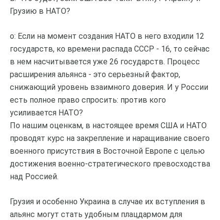
Грузию в НАТО?
о: Если на момент создания НАТО в него входили 12
государств, ко времени распада СССР - 16, то сейчас
в нем насчитывается уже 26 государств. Процесс
расширения альянса - это серьезный фактор,
снижающий уровень взаимного доверия. И у России
есть полное право спросить: против кого
усиливается НАТО?
По нашим оценкам, в настоящее время США и НАТО
проводят курс на закрепление и наращивание своего
военного присутствия в Восточной Европе с целью
достижения военно-стратегического превосходства
над Россией.
Грузия и особенно Украина в случае их вступления в
альянс могут стать удобным плацдармом для