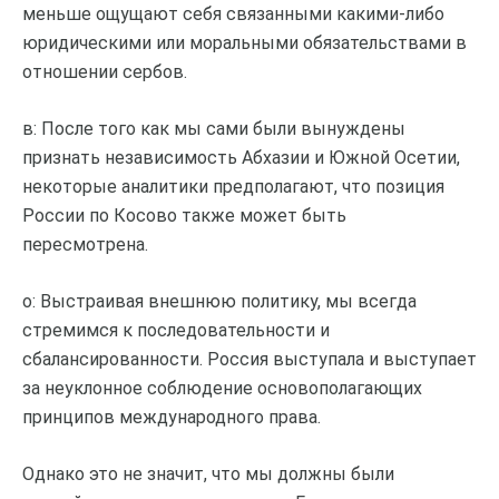
меньше ощущают себя связанными какими-либо
юридическими или моральными обязательствами в
отношении сербов.
в: После того как мы сами были вынуждены
признать независимость Абхазии и Южной Осетии,
некоторые аналитики предполагают, что позиция
России по Косово также может быть
пересмотрена.
о: Выстраивая внешнюю политику, мы всегда
стремимся к последовательности и
сбалансированности. Россия выступала и выступает
за неуклонное соблюдение основополагающих
принципов международного права.
Однако это не значит, что мы должны были