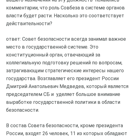
комментарии, что роль Совбеза в системе органов
власти будет расти. Насколько это соответствует
действительности?
ответ: Совет безопасности всегда занимал важное
место в государственной системе. Это
конституционный орган, отвечающий за
коллегиальную подготовку решений по вопросам,
затрагивающим стратегические интересы нашего
государства. Возглавляет его президент России
Дмитрий Анатольевич Медведев, который является
председателем СБ и уделяет большое внимание
выработке государственной политики в области
безопасности.
В состав Совета безопасности, кроме президента
России, входят 26 человек, 11 из которых обладают