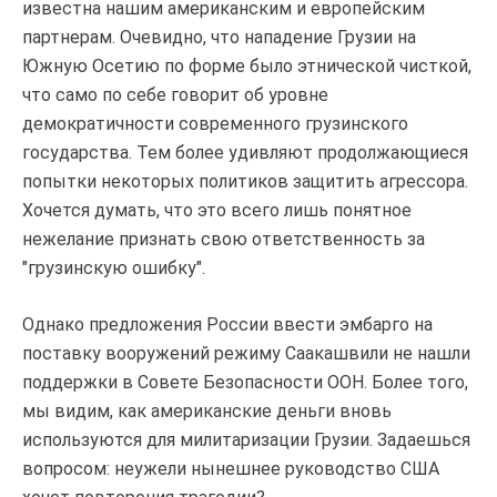
известна нашим американским и европейским
партнерам. Очевидно, что нападение Грузии на
Южную Осетию по форме было этнической чисткой,
что само по себе говорит об уровне
демократичности современного грузинского
государства. Тем более удивляют продолжающиеся
попытки некоторых политиков защитить агрессора.
Хочется думать, что это всего лишь понятное
нежелание признать свою ответственность за
"грузинскую ошибку".
Однако предложения России ввести эмбарго на
поставку вооружений режиму Саакашвили не нашли
поддержки в Совете Безопасности ООН. Более того,
мы видим, как американские деньги вновь
используются для милитаризации Грузии. Задаешься
вопросом: неужели нынешнее руководство США