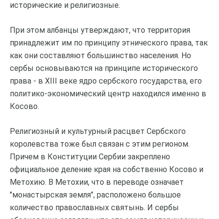
исторические и религиозные.
При этом албанцы утверждают, что территория
принадлежит им по принципу этнического права, так
как они составляют большинство населения. Но
сербы основываются на принципе исторического
права - в XIII веке ядро сербского государства, его
политико-экономический центр находился именно в
Косово.
Религиозный и культурный расцвет Сербского
королевства тоже был связан с этим регионом.
Причем в Конституции Сербии закреплено
официальное деление края на собственно Косово и
Метохию. В Метохии, что в переводе означает
"монастырская земля", расположено большое
количество православных святынь. И сербы