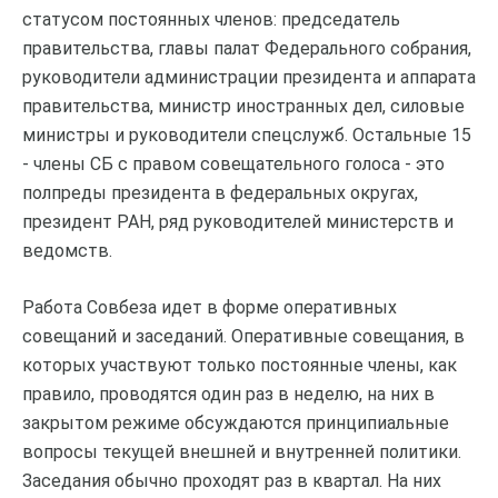
статусом постоянных членов: председатель
правительства, главы палат Федерального собрания,
руководители администрации президента и аппарата
правительства, министр иностранных дел, силовые
министры и руководители спецслужб. Остальные 15
- члены СБ с правом совещательного голоса - это
полпреды президента в федеральных округах,
президент РАН, ряд руководителей министерств и
ведомств.
Работа Совбеза идет в форме оперативных
совещаний и заседаний. Оперативные совещания, в
которых участвуют только постоянные члены, как
правило, проводятся один раз в неделю, на них в
закрытом режиме обсуждаются принципиальные
вопросы текущей внешней и внутренней политики.
Заседания обычно проходят раз в квартал. На них