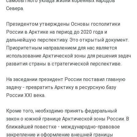
самобытного уклада жизни коренных народов
Севера.
Президентом утверждены Основы госполитики
России в Арктике на период до 2020 года и
дальнейшую перспективу. Это открытый документ.
Приоритетным направлением для нас является
использование Арктической зоны для решения задач
развития страны в стратегической перспективе.
На заседании президент России поставил главную
задачу - превратить Арктику в ресурсную базу
России XXI века.
Кроме того, необходимо принять федеральный
закон о южной границе Арктической зоны России. В
ближайшей повестке - международно-правовое
закрепление и оформление внешней границы