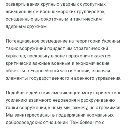
развертывания крупных ударных сухопутных,
авиационных и военно-морских группировок,
оснащенных высокоточным и тактическим
ядерным оружием.
Потенциальное размещение на территории Украины
таких вооружений придаст им стратегический
характер, поскольку в зоне поражения окажутся
критически важные военные и экономические
объекты в Европейской части России, включая
элементы государственного и военного управления.
Подобные действия американцев могут привести к
усилению взаимного недоверия и раскручиванию
гонки вооружений, к чему мы, замечу, не стремимся.
Мы заинтересованы в поддержании нормальных,
добрососедских отношений. Тем более что с