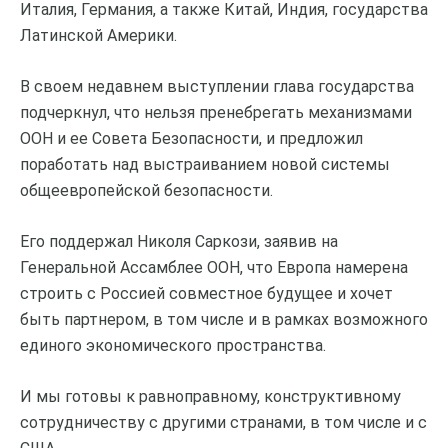
Италия, Германия, а также Китай, Индия, государства
Латинской Америки.
В своем недавнем выступлении глава государства
подчеркнул, что нельзя пренебрегать механизмами
ООН и ее Совета Безопасности, и предложил
поработать над выстраиванием новой системы
общеевропейской безопасности.
Его поддержал Николя Саркози, заявив на
Генеральной Ассамблее ООН, что Европа намерена
строить с Россией совместное будущее и хочет
быть партнером, в том числе и в рамках возможного
единого экономического пространства.
И мы готовы к равноправному, конструктивному
сотрудничеству с другими странами, в том числе и с