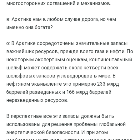
многосторонних соглашений и механизмов.
в: Арктика нам в любом случае дорога, но чем
именно она богата?
о: В Арктике сосредоточены значительные запасы
важнейших ресурсов, прежде всего газа и нефти. По
некоторым экспертным оценкам, континентальный
шельф может содержать около четверти всех
шельфовых запасов углеводородов в мире. В
нефтяном эквиваленте это примерно 233 млрд
баррелей разведанных и 166 млрд баррелей
неразведанных ресурсов.
В перспективе все эти запасы должны быть
использованы для решения проблемы глобальной
энергетической безопасности. И при этом