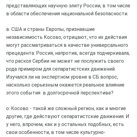
представляющих научную элиту России, в том числе
в области обеспечения национальной безопасности.
в: США и страны Европы, признавшие
независимость Косово, отрицают, что их действия
могут рассматриваться в качестве универсального
прецедента. Россия, напротив, всегда подчеркивала,
что раскол Сербии не может не послужить своего
рода примером для сепаратистских движений.
Изучался ли на экспертном уровне в СБ вопрос,
насколько серьезным окажется реальное влияние
этого события в долгосрочной перспективе?
о: Косово - такой же сложный регион, как и многие
другие, где действуют сепаратистские движения. И
у него, впрочем, как и у остальных подобных, есть
свои особенности, в том числе культурно-