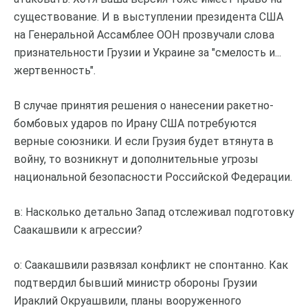
существование. И в выступлении президента США
на Генеральной Ассамблее ООН прозвучали слова
признательности Грузии и Украине за "смелость и...
жертвенность".
В случае принятия решения о нанесении ракетно-
бомбовых ударов по Ирану США потребуются
верные союзники. И если Грузия будет втянута в
войну, то возникнут и дополнительные угрозы
национальной безопасности Российской Федерации.
в: Насколько детально Запад отслеживал подготовку
Саакашвили к агрессии?
о: Саакашвили развязал конфликт не спонтанно. Как
подтвердил бывший министр обороны Грузии
Ираклий Окруашвили, планы вооруженного